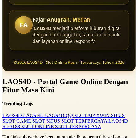
Fajar Anugrah, Medan
FA
“
LAOS4D
menjadi platform hiburan digital
dengan fitur unggulan, tampilan menarik,
dan layanan online responsif.”
©2026 LAOS4D - Slot Online Resmi Terpercaya Tahun 2026
LAOS4D - Portal Game Online Dengan
Fitur Masa Kini
Trending Tags
LAOS4D
LAOS 4D
LAOS4D QQ
SLOT MAXWIN
SITUS
SLOT
GAME SLOT
SITUS SLOT TERPERCAYA
LAOS4D
SLOT88
SLOT ONLINE
SLOT TERPERCAYA
The links above have been automatically generated based on tag