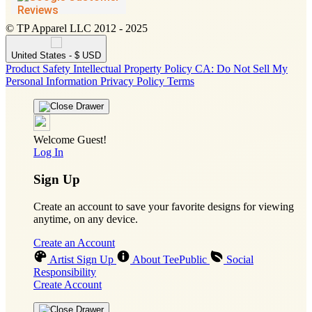
© TP Apparel LLC 2012 - 2025
United States - $ USD
Product Safety
Intellectual Property Policy
CA: Do Not Sell My
Personal Information
Privacy Policy
Terms
Welcome Guest!
Log In
Sign Up
Create an account to save your favorite designs for viewing
anytime, on any device.
Create an Account
Artist Sign Up
About TeePublic
Social
Responsibility
Create Account