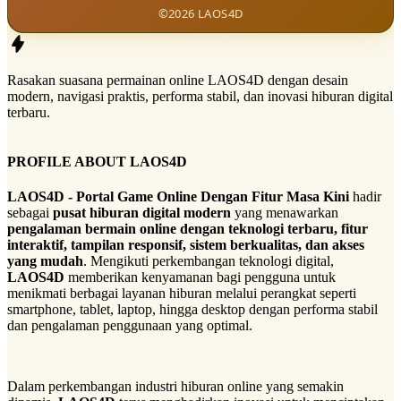
©2026 LAOS4D
Rasakan suasana permainan online LAOS4D dengan desain
modern, navigasi praktis, performa stabil, dan inovasi hiburan digital
terbaru.
PROFILE ABOUT LAOS4D
LAOS4D - Portal Game Online Dengan Fitur Masa Kini
hadir
sebagai
pusat hiburan digital modern
yang menawarkan
pengalaman bermain online dengan teknologi terbaru, fitur
interaktif, tampilan responsif, sistem berkualitas, dan akses
yang mudah
. Mengikuti perkembangan teknologi digital,
LAOS4D
memberikan kenyamanan bagi pengguna untuk
menikmati berbagai layanan hiburan melalui perangkat seperti
smartphone, tablet, laptop, hingga desktop dengan performa stabil
dan pengalaman penggunaan yang optimal.
Dalam perkembangan industri hiburan online yang semakin