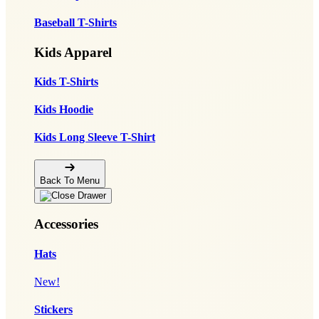
Baseball T-Shirts
Kids Apparel
Kids T-Shirts
Kids Hoodie
Kids Long Sleeve T-Shirt
Back To Menu
Accessories
Hats
New!
Stickers