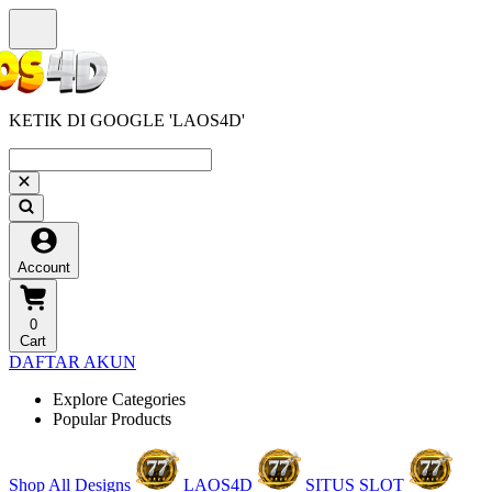
KETIK DI GOOGLE 'LAOS4D'
Account
0
Cart
DAFTAR AKUN
Explore Categories
Popular Products
Shop All Designs
LAOS4D
SITUS SLOT