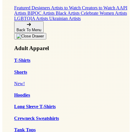
Featured Designers
Artists to Watch
Creators to Watch
AAPI
Artists
BIPOC Artists
Black Artists
Celebrate Women Artists
LGBTQIA Artists
Ukrainian Artists
Back To Menu
Adult Apparel
T-Shirts
Shorts
New!
Hoodies
Long Sleeve T-Shirts
Crewneck Sweatshirts
Tank Tops