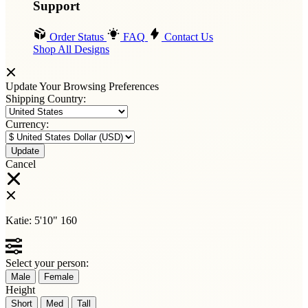
Support
Order Status
FAQ
Contact Us
Shop All Designs
Update Your Browsing Preferences
Shipping Country:
Currency:
Cancel
Katie:
5'10"
160
Select your person:
Male
Female
Height
Short
Med
Tall