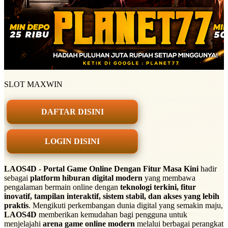
SLOT MAXWIN
DAFTAR DISINI
LOGIN DISINI
LAOS4D - Portal Game Online Dengan Fitur Masa Kini
hadir
sebagai
platform hiburan digital modern
yang membawa
pengalaman bermain online dengan
teknologi terkini, fitur
inovatif, tampilan interaktif, sistem stabil, dan akses yang lebih
praktis
. Mengikuti perkembangan dunia digital yang semakin maju,
LAOS4D
memberikan kemudahan bagi pengguna untuk
menjelajahi
arena game online modern
melalui berbagai perangkat