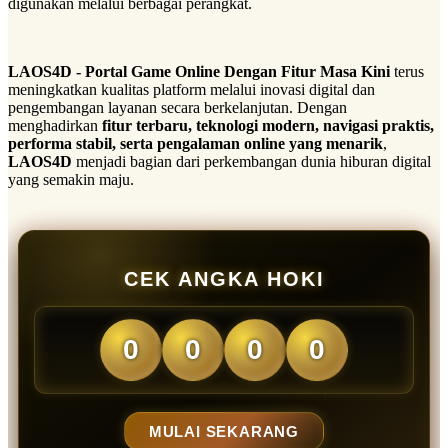
digunakan melalui berbagai perangkat.
LAOS4D - Portal Game Online Dengan Fitur Masa Kini
terus
meningkatkan kualitas platform melalui inovasi digital dan
pengembangan layanan secara berkelanjutan. Dengan
menghadirkan
fitur terbaru, teknologi modern, navigasi praktis,
performa stabil, serta pengalaman online yang menarik
,
LAOS4D
menjadi bagian dari perkembangan dunia hiburan digital
yang semakin maju.
CEK ANGKA HOKI
0
0
0
0
MULAI SEKARANG