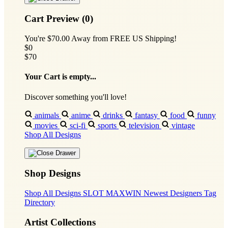
Cart Preview (0)
You're
$70.00
Away from
FREE US Shipping!
$0
$70
Your Cart is empty...
Discover something you'll love!
animals
anime
drinks
fantasy
food
funny
movies
sci-fi
sports
television
vintage
Shop All Designs
Shop Designs
Shop All Designs
SLOT MAXWIN
Newest Designers
Tag
Directory
Artist Collections