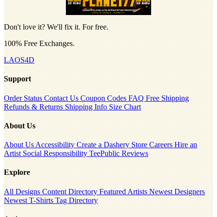
Don't love it? We'll fix it. For free.
100% Free Exchanges.
LAOS4D
Support
Order Status
Contact Us
Coupon Codes
FAQ
Free Shipping
Refunds & Returns
Shipping Info
Size Chart
About Us
About Us
Accessibility
Create a Dashery Store
Careers
Hire an
Artist
Social Responsibility
TeePublic Reviews
Explore
All Designs
Content Directory
Featured Artists
Newest Designers
Newest T-Shirts
Tag Directory