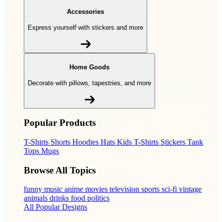
Accessories
Express yourself with stickers and more
Home Goods
Decorate with pillows, tapestries, and more
Popular Products
T-Shirts
Shorts
Hoodies
Hats
Kids T-Shirts
Stickers
Tank
Tops
Mugs
Browse All Topics
funny
music
anime
movies
television
sports
sci-fi
vintage
animals
drinks
food
politics
All Popular Designs